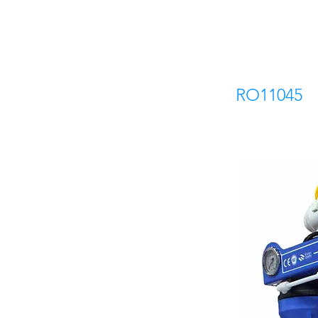
RO11045