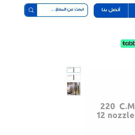
أتصل بنا