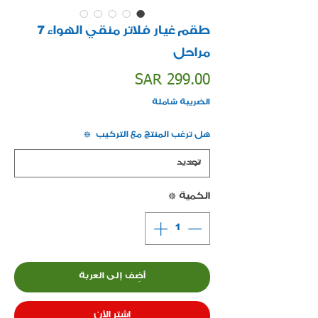
طقم غيار فلاتر منقي الهواء 7
مراحل
السعر
SAR 299.00
الضريبة شاملة
هل ترغب المنتج مع التركيب
*
الكمية
*
أضِف إلى العربة
اشترِ الآن