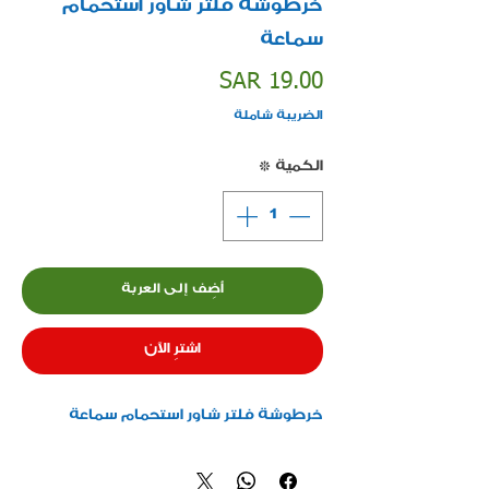
خرطوشة فلتر شاور استحمام
سماعة
السعر
SAR 19.00
الضريبة شاملة
الكمية
*
أضِف إلى العربة
اشترِ الآن
خرطوشة فلتر شاور استحمام سماعة