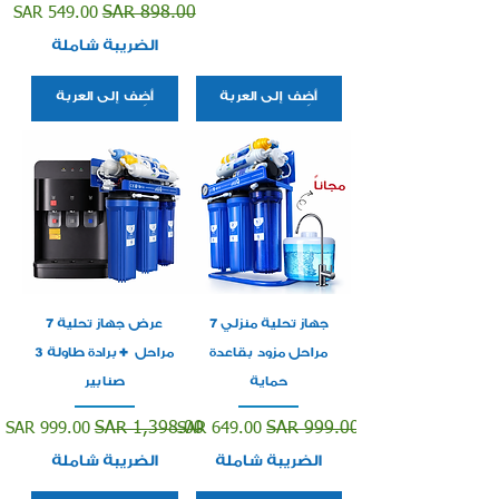
سعر عادي
سعر البيع
SAR 549.00
SAR 898.00
الضريبة شاملة
أضِف إلى العربة
أضِف إلى العربة
جهاز تحلية منزلي 7
عرض جهاز تحلية 7
مراحل مزود بقاعدة
مراحل +برادة طاولة 3
حماية
صنابير
سعر عادي
سعر البيع
سعر عادي
سعر البيع
SAR 999.00
SAR 1,398.00
SAR 649.00
SAR 999.00
الضريبة شاملة
الضريبة شاملة