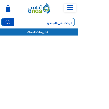
تقييمات العملاء